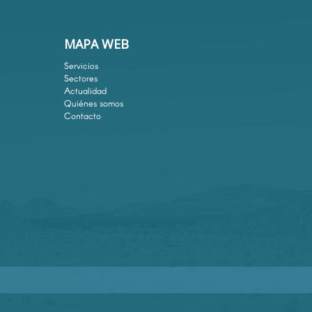
MAPA WEB
Servicios
Sectores
Actualidad
Quiénes somos
Contacto