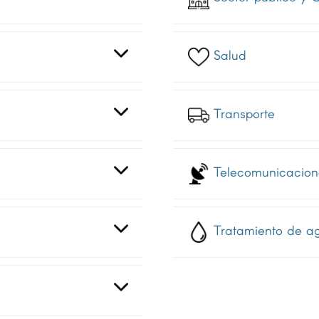
Salud
Transporte
Telecomunicacion
Tratamiento de a