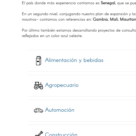
El país donde más experiencia contamos es
Senegal,
que se pue
En un segundo nivel, conjugando nuestro plan de expansión y la
nosotros- contamos con referencias en:
Gambia, Mali, Mauritan
Por último también estamos desarrollando proyectos de consultor
reflejados en un color azul celeste.
Alimentación y bebidas
Agropecuario
Automoción
Construcción