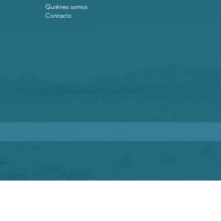
Quiénes somos
Contacto